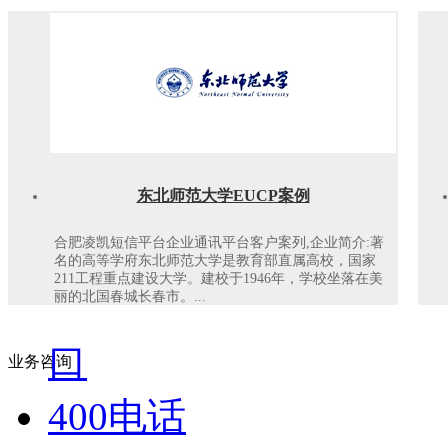
东北师范大学EUCP案例
合肥凌凯短信平台企业通讯平台客户案列,企业简介:著
名的高等学府东北师范大学是教育部直属高校，国家
211工程重点建设大学。建校于1946年，学校坐落在美
丽的北国春城长春市。...
口
业务咨询
400电话