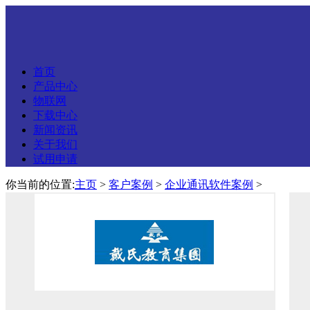
首页
产品中心
物联网
下载中心
新闻资讯
关于我们
试用申请
你当前的位置:
主页
>
客户案例
>
企业通讯软件案例
>