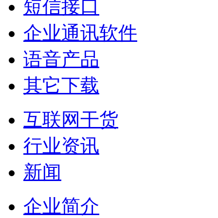
短信接口
企业通讯软件
语音产品
其它下载
互联网干货
行业资讯
新闻
企业简介