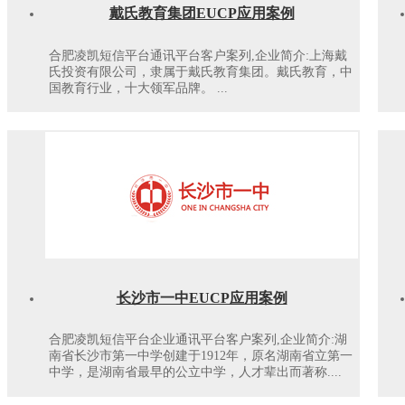
戴氏教育集团EUCP应用案例
合肥凌凯短信平台通讯平台客户案列,企业简介:上海戴
氏投资有限公司，隶属于戴氏教育集团。戴氏教育，中
国教育行业，十大领军品牌。 ...
长沙市一中EUCP应用案例
合肥凌凯短信平台企业通讯平台客户案列,企业简介:湖
南省长沙市第一中学创建于1912年，原名湖南省立第一
中学，是湖南省最早的公立中学，人才辈出而著称....