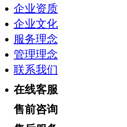
企业资质
企业文化
服务理念
管理理念
联系我们
在线客服
售前咨询