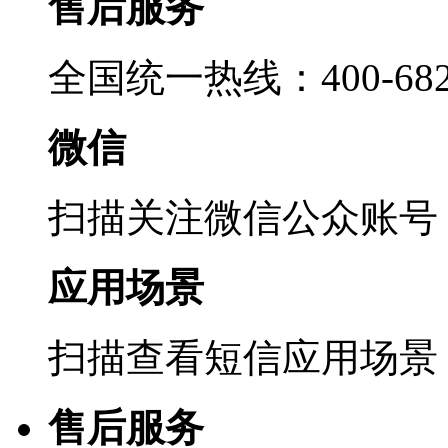
售后服务
全国统一热线：400-6822
微信
扫描关注微信公众账号
应用场景
扫描查看短信应用场景
售后服务