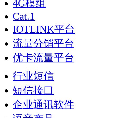
4G模组
Cat.1
IOTLINK平台
流量分销平台
优卡流量平台
行业短信
短信接口
企业通讯软件