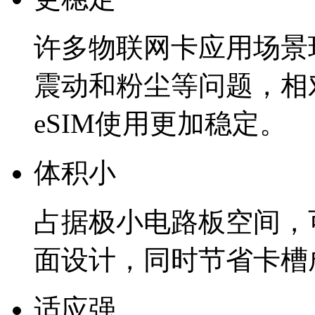
许多物联网卡应用场景
震动和粉尘等问题，相对
eSIM使用更加稳定。
体积小
占据极小电路板空间，
面设计，同时节省卡槽
适应强