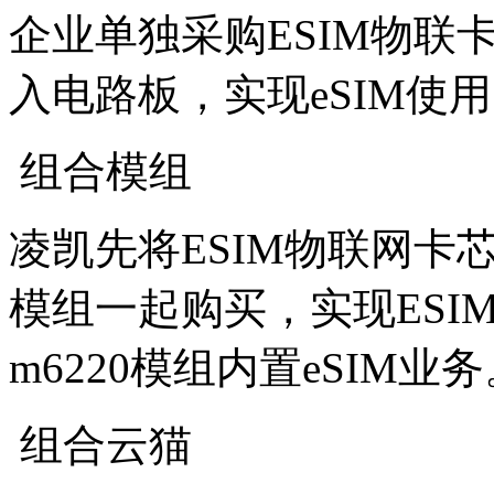
企业单独采购ESIM物联
入电路板，实现eSIM使
组合模组
凌凯先将ESIM物联网卡
模组一起购买，实现ESI
m6220模组内置eSIM业
组合云猫