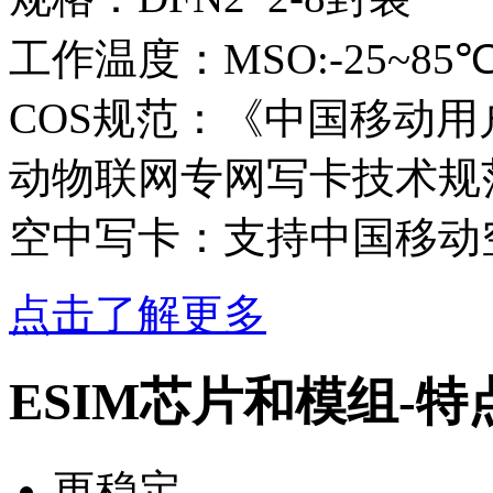
工作温度：MSO:-25~85℃ M
COS规范：《中国移动用
动物联网专网写卡技术规
空中写卡：支持中国移动
点击了解更多
ESIM芯片和模组-特
更稳定