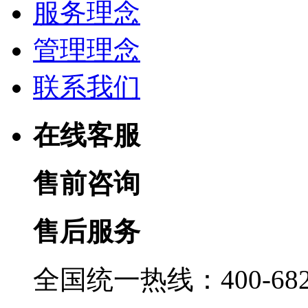
服务理念
管理理念
联系我们
在线客服
售前咨询
售后服务
全国统一热线：400-6822