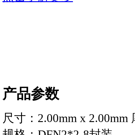
产品参数
尺寸：2.00mm x 2.00mm
规格：DFN2*2-8封装