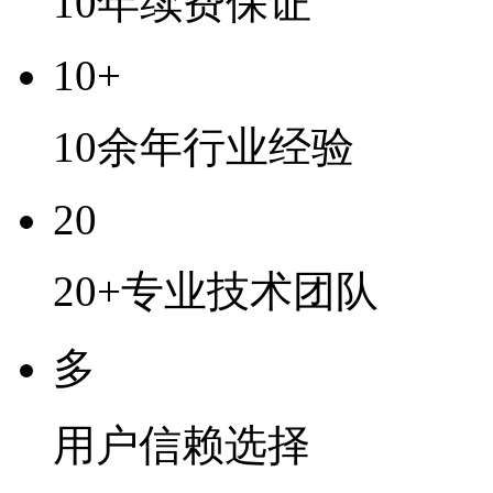
10年续费保证
10+
10余年行业经验
20
20+专业技术团队
多
用户信赖选择