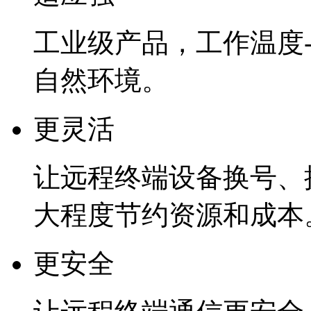
工业级产品，工作温度-4
自然环境。
更灵活
让远程终端设备换号、
大程度节约资源和成本
更安全