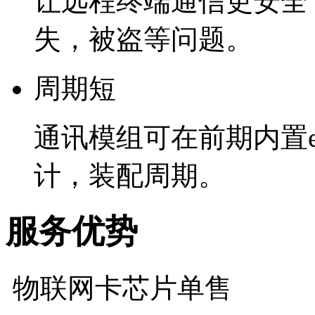
让远程终端通信更安全
失，被盗等问题。
周期短
通讯模组可在前期内置e
计，装配周期。
服务优势
物联网卡芯片单售