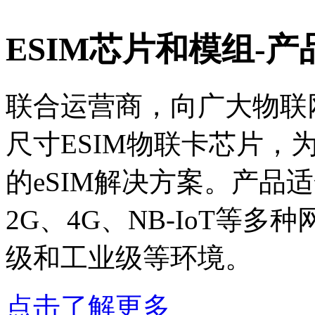
ESIM芯片和模组-产
联合运营商，向广大物联网
尺寸ESIM物联卡芯片，
的eSIM解决方案。产品
2G、4G、NB-IoT等
级和工业级等环境。
点击了解更多