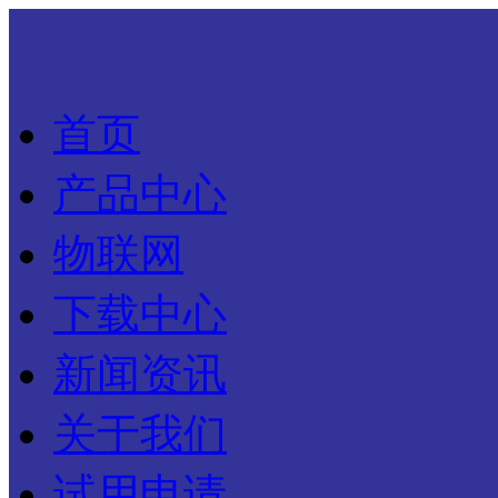
首页
产品中心
物联网
下载中心
新闻资讯
关于我们
试用申请