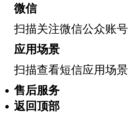
微信
扫描关注微信公众账号
应用场景
扫描查看短信应用场景
售后服务
返回顶部