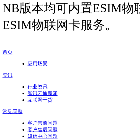
NB版本均可内置ESIM
ESIM物联网卡服务。
首页
应用场景
资讯
行业资讯
智讯云通新闻
互联网干货
常见问题
客户售前问题
客户售后问题
短信中心问题