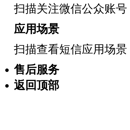
扫描关注微信公众账号
应用场景
扫描查看短信应用场景
售后服务
返回顶部