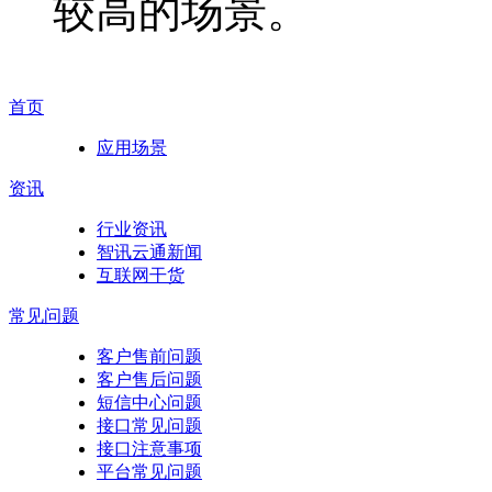
较高的场景。
首页
应用场景
资讯
行业资讯
智讯云通新闻
互联网干货
常见问题
客户售前问题
客户售后问题
短信中心问题
接口常见问题
接口注意事项
平台常见问题