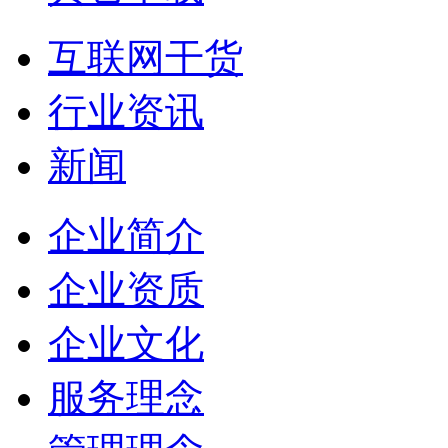
互联网干货
行业资讯
新闻
企业简介
企业资质
企业文化
服务理念