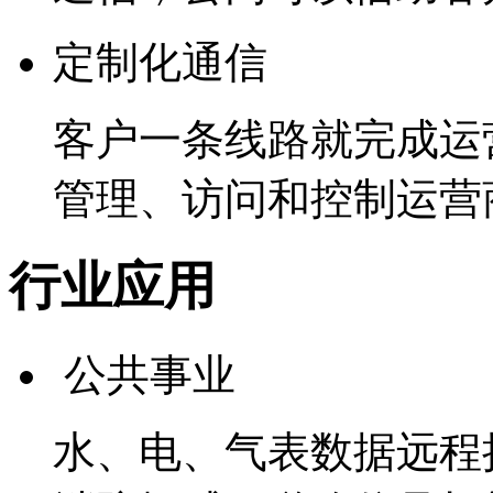
定制化通信
客户一条线路就完成运
管理、访问和控制运营
行业应用
公共事业
水、电、气表数据远程