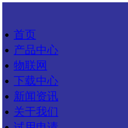
首页
产品中心
物联网
下载中心
新闻资讯
关于我们
试用申请