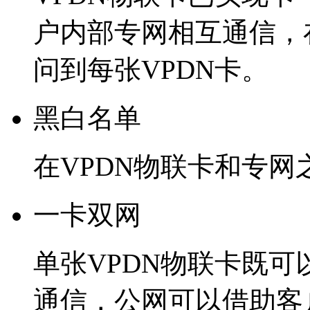
户内部专网相互通信，
问到每张VPDN卡。
黑白名单
在VPDN物联卡和专
一卡双网
单张VPDN物联卡既
通信，公网可以借助客