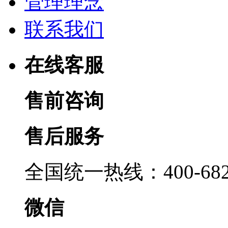
管理理念
联系我们
在线客服
售前咨询
售后服务
全国统一热线：400-6822
微信