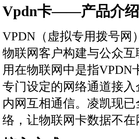
Vpdn卡——产品介
VPDN（虚拟专用拨号网）
物联网客户构建与公众互
用在物联网中是指VPDN
专门设定的网络通道接入
内网互相通信。凌凯现已
络，让物联网卡数据不在