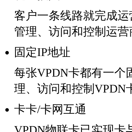
客户一条线路就完成运
管理、访问和控制运营
固定IP地址
每张VPDN卡都有一个
理、访问和控制VPDN
卡卡/卡网互通
VPDN物联卡已实现