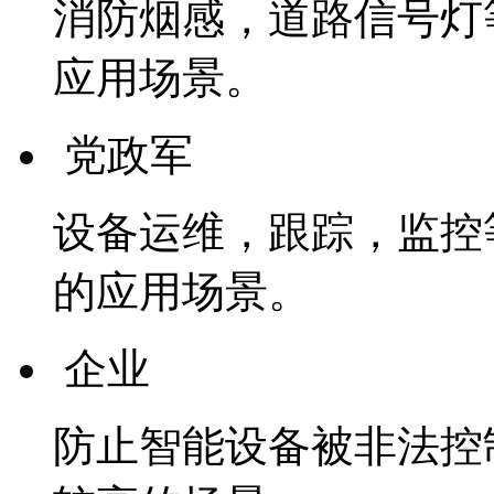
消防烟感，道路信号灯
应用场景。
党政军
设备运维，跟踪，监控
的应用场景。
企业
防止智能设备被非法控