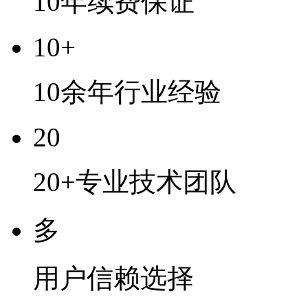
10年续费保证
10+
10余年行业经验
20
20+专业技术团队
多
用户信赖选择