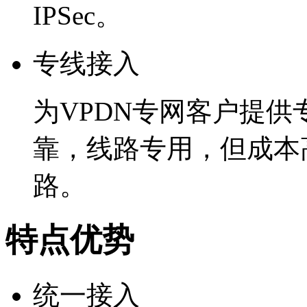
IPSec。
专线接入
为VPDN专网客户提
靠，线路专用，但成本
路。
特点优势
统一接入