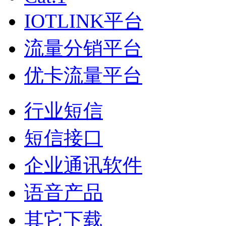
IOTLINK平台
流量分销平台
优卡流量平台
行业短信
短信接口
企业通讯软件
语音产品
其它下载