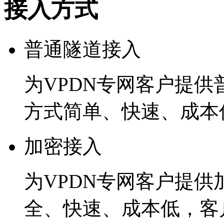
接入方式
普通隧道接入
为VPDN专网客户提供
方式简单、快速、成本
加密接入
为VPDN专网客户提
全、快速、成本低，客