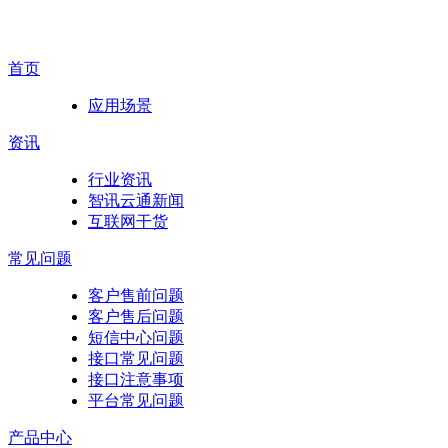
首页
应用场景
资讯
行业资讯
智讯云通新闻
互联网干货
常见问题
客户售前问题
客户售后问题
短信中心问题
接口常见问题
接口注意事项
平台常见问题
产品中心