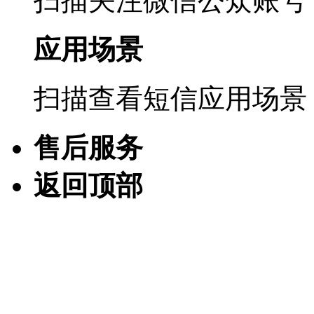
扫描关注微信公众账号
应用场景
扫描查看短信应用场景
售后服务
返回顶部