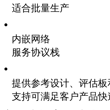
适合批量生产
内嵌网络
服务协议栈
提供参考设计、评估板
支持可满足客户产品快