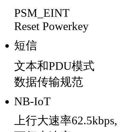
PSM_EINT
Reset Powerkey
短信
文本和PDU模式
数据传输规范
NB-IoT
上行大速率62.5kbps,