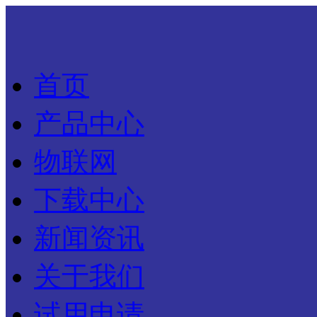
首页
产品中心
物联网
下载中心
新闻资讯
关于我们
试用申请