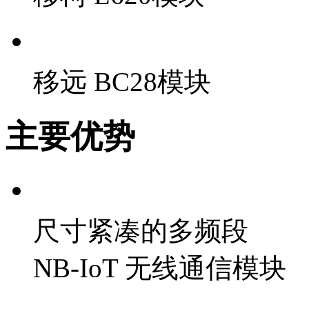
移远 BC28模块
主要优势
尺寸紧凑的多频段
NB-IoT 无线通信模块