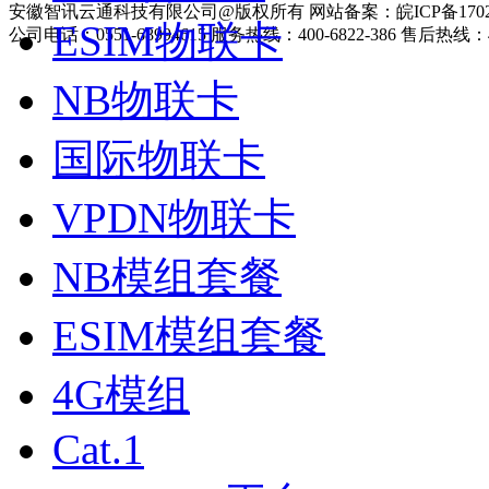
安徽智讯云通科技有限公司@版权所有 网站备案：皖ICP备17025
ESIM物联卡
公司电话：0551-68994615 服务热线：400-6822-386 售后热线：40
NB物联卡
国际物联卡
VPDN物联卡
NB模组套餐
ESIM模组套餐
4G模组
Cat.1