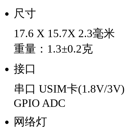
尺寸
17.6 X 15.7X 2.3毫米
重量：1.3±0.2克
接口
串口 USIM卡(1.8V/3V)
GPIO ADC
网络灯