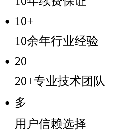
10年续费保证
10+
10余年行业经验
20
20+专业技术团队
多
用户信赖选择