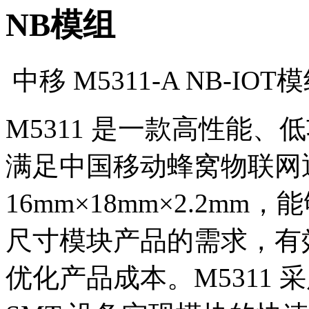
NB模组
中移 M5311-A NB-IOT
M5311 是一款高性能、低
满足中国移动蜂窝物联网
16mm×18mm×2.2m
尺寸模块产品的需求，有
优化产品成本。M5311 