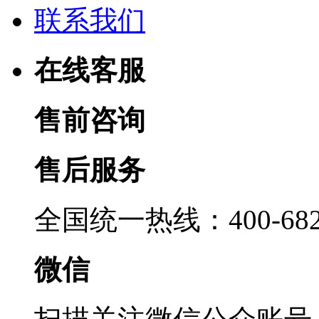
联系我们
在线客服
售前咨询
售后服务
全国统一热线：400-6822
微信