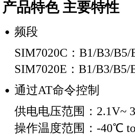
产品特色 主要特性
频段
SIM7020C：B1/B3/B5/
SIM7020E：B1/B3/B5/B
通过AT命令控制
供电电压范围：2.1V~ 3
操作温度范围：-40℃ to