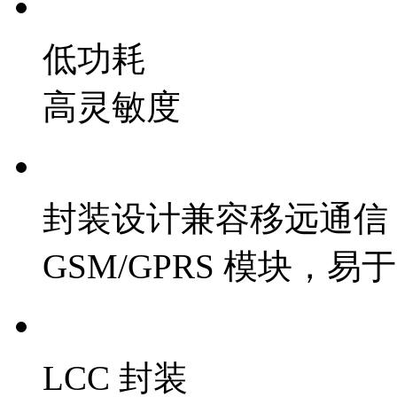
低功耗
高灵敏度
封装设计兼容移远通信
GSM/GPRS 模块，
LCC 封装