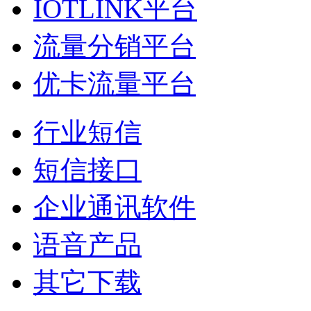
IOTLINK平台
流量分销平台
优卡流量平台
行业短信
短信接口
企业通讯软件
语音产品
其它下载