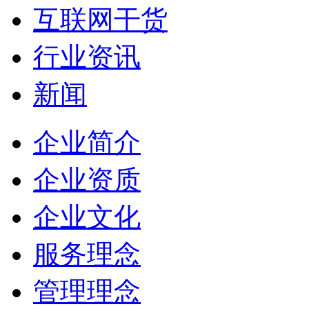
互联网干货
行业资讯
新闻
企业简介
企业资质
企业文化
服务理念
管理理念