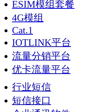
ESIM模组套餐
4G模组
Cat.1
IOTLINK平台
流量分销平台
优卡流量平台
行业短信
短信接口