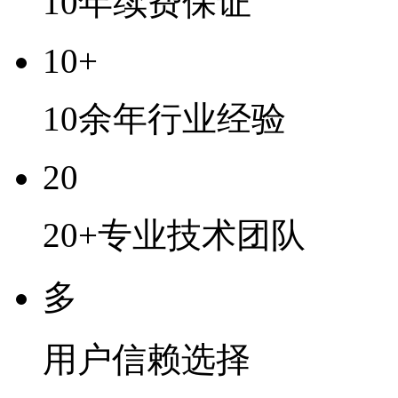
10年续费保证
10+
10余年行业经验
20
20+专业技术团队
多
用户信赖选择