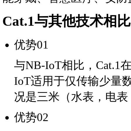
Cat.1与其他技术相
优势01
与NB-IoT相比，Ca
IoT适用于仅传输少
况是三米（水表，电表
优势02