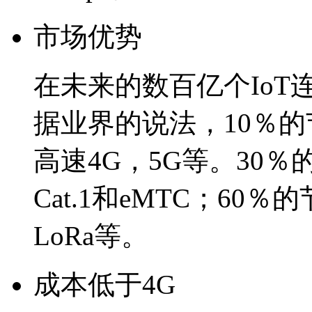
市场优势
在未来的数百亿个Io
据业界的说法，10％
高速4G，5G等。30
Cat.1和eMTC；60
LoRa等。
成本低于4G