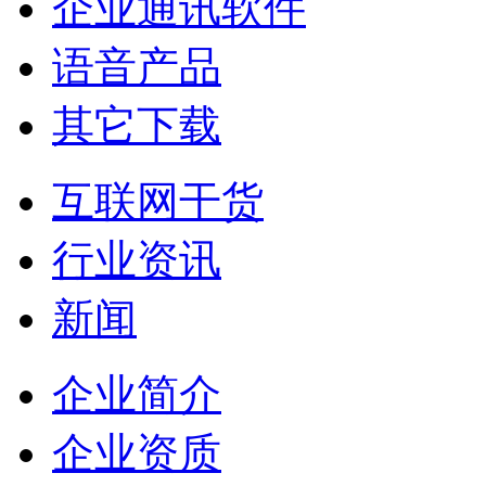
企业通讯软件
语音产品
其它下载
互联网干货
行业资讯
新闻
企业简介
企业资质