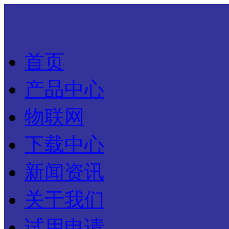
首页
产品中心
物联网
下载中心
新闻资讯
关于我们
试用申请