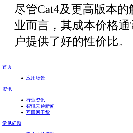
尽管Cat4及更高版本
业而言，其成本价格通常
户提供了好的性价比。
首页
应用场景
资讯
行业资讯
智讯云通新闻
互联网干货
常见问题