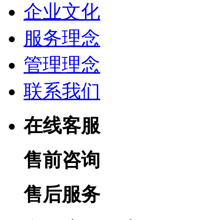
企业文化
服务理念
管理理念
联系我们
在线客服
售前咨询
售后服务