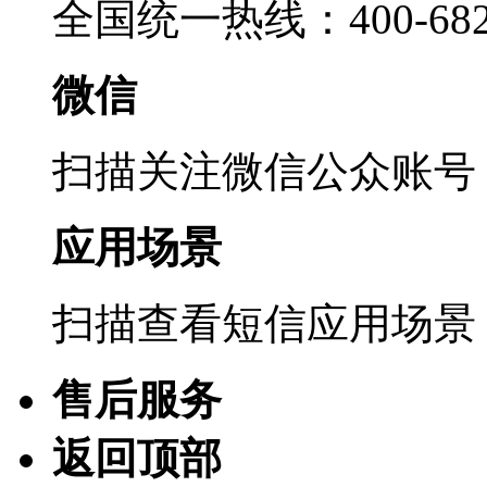
全国统一热线：400-6822
微信
扫描关注微信公众账号
应用场景
扫描查看短信应用场景
售后服务
返回顶部