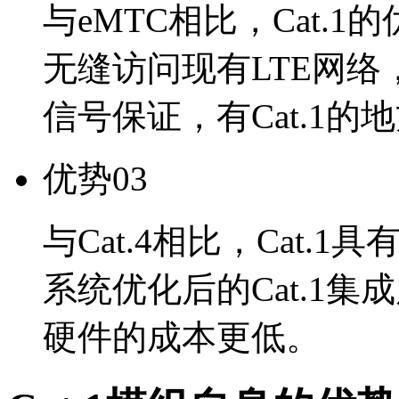
与eMTC相比，Cat.
无缝访问现有LTE网
信号保证，有Cat.1的
优势03
与Cat.4相比，Cat
系统优化后的Cat.1
硬件的成本更低。