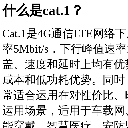
什么是cat.1？
Cat.1是4G通信LTE
率5Mbit/s，下行峰值速率1
盖、速度和延时上均有优势；
成本和低功耗优势。同时，
常适合运用在对性价比、
运用场景，适用于车载网
能穿戴、智慧医疗、安防