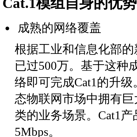
Cat.1模组自身的优势
成熟的网络覆盖
根据工业和信息化部的新
已过500万。基于这种
络即可完成Cat1的升级
态物联网市场中拥有巨
类的业务场景。Cat1产
5Mbps。