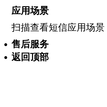
应用场景
扫描查看短信应用场景
售后服务
返回顶部