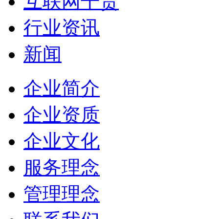
互联网干货
行业资讯
新闻
企业简介
企业资质
企业文化
服务理念
管理理念