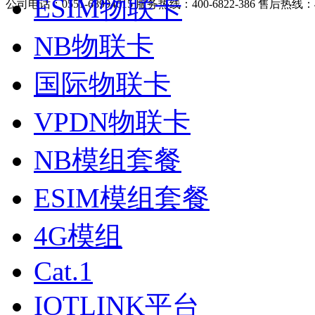
ESIM物联卡
公司电话：0551-68994615 服务热线：400-6822-386 售后热线：40
NB物联卡
国际物联卡
VPDN物联卡
NB模组套餐
ESIM模组套餐
4G模组
Cat.1
IOTLINK平台