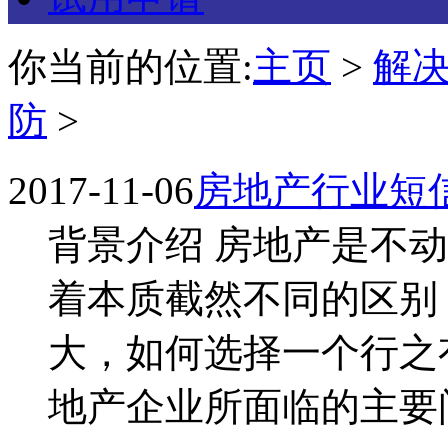
你当前的位置:
主页
>
解
防
>
2017-11-06
房地产行业短信
背景介绍 房地产是不
着本质截然不同的区别
大，如何选择一个行之
地产企业所面临的主要问