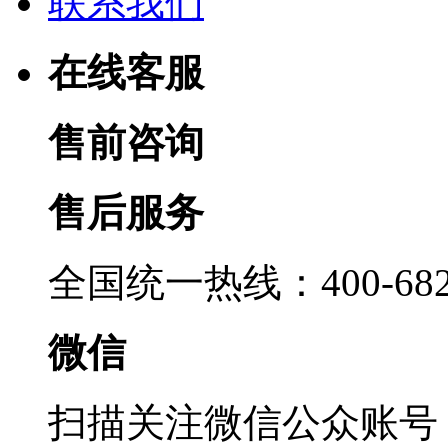
联系我们
在线客服
售前咨询
售后服务
全国统一热线：400-6822
微信
扫描关注微信公众账号