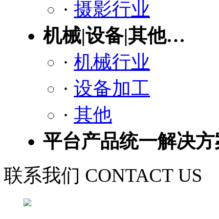
·
摄影行业
机械|设备|其他…
·
机械行业
·
设备加工
·
其他
平台产品统一解决方
联系我们 CONTACT US