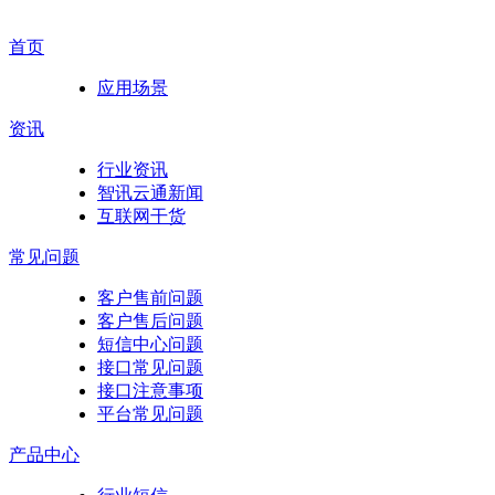
首页
应用场景
资讯
行业资讯
智讯云通新闻
互联网干货
常见问题
客户售前问题
客户售后问题
短信中心问题
接口常见问题
接口注意事项
平台常见问题
产品中心