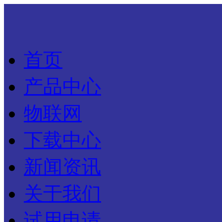
首页
产品中心
物联网
下载中心
新闻资讯
关于我们
试用申请