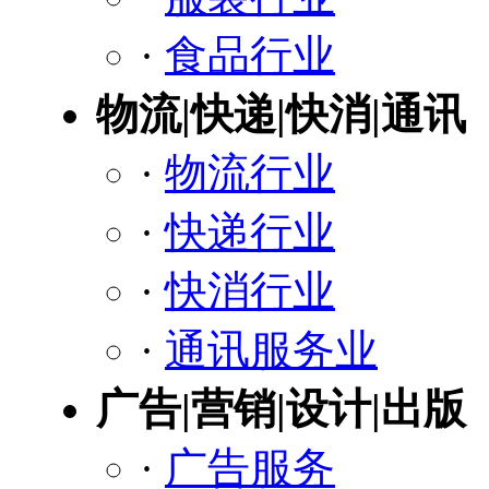
·
食品行业
物流|快递|快消|通讯
·
物流行业
·
快递行业
·
快消行业
·
通讯服务业
广告|营销|设计|出版
·
广告服务