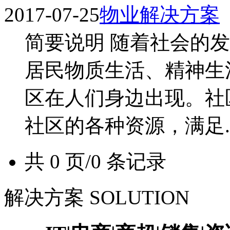
2017-07-25
物业解决方案
简要说明 随着社会的
居民物质生活、精神生
区在人们身边出现。社
社区的各种资源，满足..
共 0 页/0 条记录
解决方案 SOLUTION