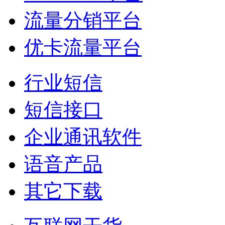
流量分销平台
优卡流量平台
行业短信
短信接口
企业通讯软件
语音产品
其它下载