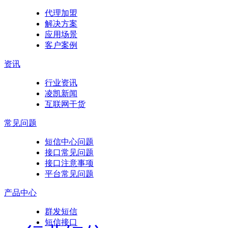
代理加盟
解决方案
应用场景
客户案例
资讯
行业资讯
凌凯新闻
互联网干货
常见问题
短信中心问题
接口常见问题
接口注意事项
平台常见问题
产品中心
群发短信
短信接口