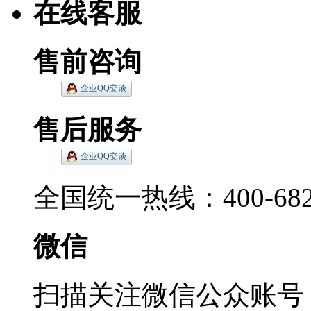
在线客服
售前咨询
售后服务
全国统一热线：400-6822
微信
扫描关注微信公众账号