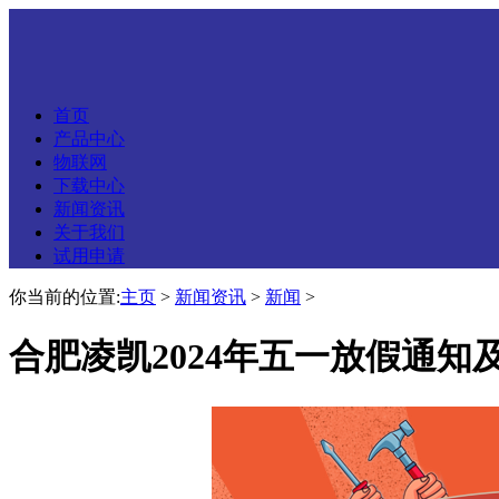
首页
产品中心
物联网
下载中心
新闻资讯
关于我们
试用申请
你当前的位置:
主页
>
新闻资讯
>
新闻
>
合肥凌凯2024年五一放假通知