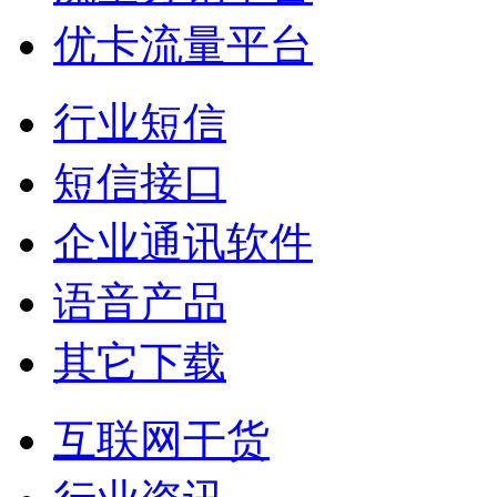
优卡流量平台
行业短信
短信接口
企业通讯软件
语音产品
其它下载
互联网干货