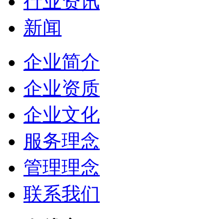
行业资讯
新闻
企业简介
企业资质
企业文化
服务理念
管理理念
联系我们