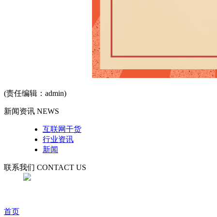
(责任编辑：admin)
新闻资讯 NEWS
互联网干货
行业资讯
新闻
联系我们 CONTACT US
首页