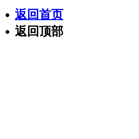
返回首页
返回顶部